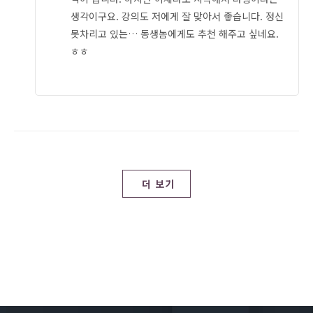
생각이구요. 강의도 저에게 잘 맞아서 좋습니다. 정신
못차리고 있는… 동생놈에게도 추천 해주고 싶네요.
ㅎㅎ
더 보기