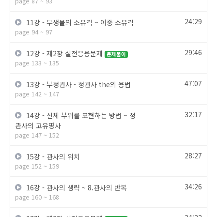
page 87 ~ 93
24:29
11강 - 무생물의 소유격 ~ 이중 소유격
page 94 ~ 97
29:46
12강 - 제2장 실전응용문제
문제풀이
page 133 ~ 135
47:07
13강 - 부정관사 - 정관사 the의 용법
page 142 ~ 147
32:17
14강 - 신체 부위를 표현하는 방법 ~ 정
관사의 고유명사
page 147 ~ 152
28:27
15강 - 관사의 위치
page 152 ~ 159
34:26
16강 - 관사의 생략 ~ 8.관사의 반복
page 160 ~ 168