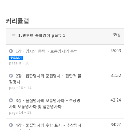
커리큘럼
35강
1.맨투맨 종합영어 part 1
45:03
1강 - 명사의 종류 ~ 보통명사의 용법
무료보기
page 8 ~ 10
31:52
2강 - 집합명사와 군집명사 ~ 집합적 물
질명사
page 10 ~ 14
42:24
3강 - 물질명사의 보통명사화 ~ 추상명
사의 보통명사화 및 집합명사화
page 14 ~ 19
34:27
4강 - 물질명사의 수량 표시 ~ 추상명사