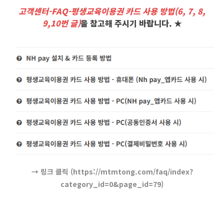
고객센터-FAQ-평생교육이용권 카드 사용 방법(6, 7, 8,
9,10번 글)
을 참고해 주시기 바랍니다. ★
→ 링크 클릭 (https://mtmtong.com/faq/index?
category_id=0&page_id=79)