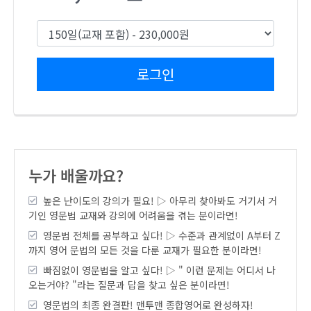
로그인
누가 배울까요?
높은 난이도의 강의가 필요! ▷ 아무리 찾아봐도 거기서 거
기인 영문법 교재와 강의에 어려움을 겪는 분이라면!
영문법 전체를 공부하고 싶다! ▷ 수준과 관계없이 A부터 Z
까지 영어 문법의 모든 것을 다룬 교재가 필요한 분이라면!
빠짐없이 영문법을 알고 싶다! ▷ " 이런 문제는 어디서 나
오는거야? "라는 질문과 답을 찾고 싶은 분이라면!
영문법의 최종 완결판! 맨투맨 종합영어로 완성하자!