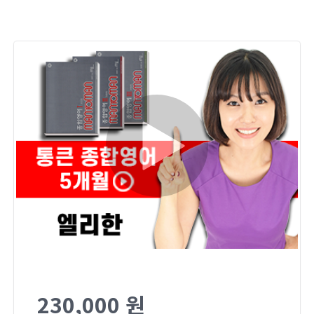
230,000 원