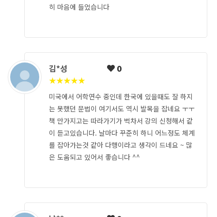
히 마음에 들었습니다
김*성
0
★
★
★
★
★
미국에서 어학연수 중인데 한국에 있을때도 잘 하지
는 못했던 문법이 여기서도 역시 발목을 잡네요 ㅜㅜ
책 만가지고는 따라가기가 벅차서 강의 신청해서 같
이 듣고있습니다. 날마다 꾸준히 하니 어느정도 체계
를 잡아가는것 같아 다행이라고 생각이 드네요 ~ 많
은 도움되고 있어서 좋습니다 ^^