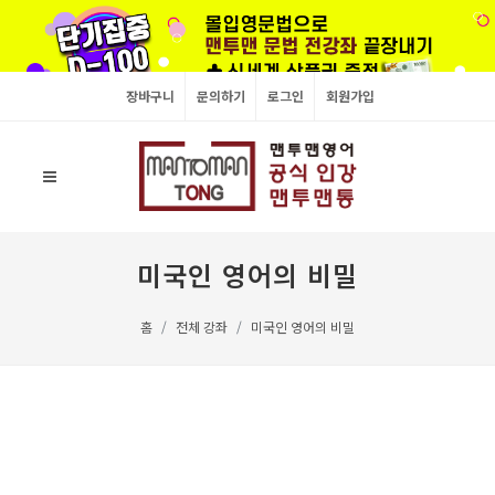
장바구니
문의하기
로그인
회원가입
미국인 영어의 비밀
홈
전체 강좌
미국인 영어의 비밀