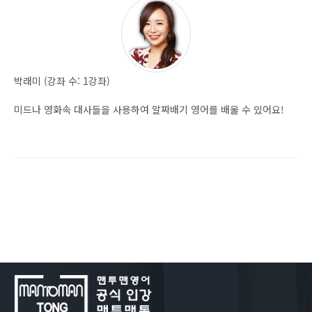
박래미 (강좌 수: 1강좌)
미드나 영화속 대사들을 사용하여 알짜배기 영어를 배울 수 있어요!