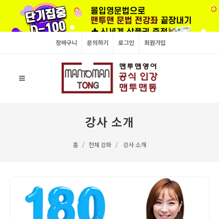
장바구니
문의하기
로그인
회원가입
강사 소개
홈
전체 강좌
강사 소개