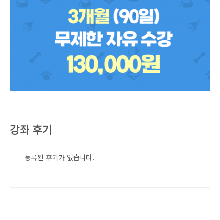
강좌 후기
등록된 후기가 없습니다.