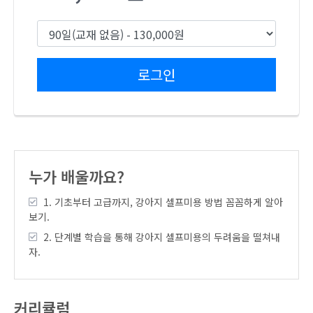
로그인
누가 배울까요?
1. 기초부터 고급까지, 강아지 셀프미용 방법 꼼꼼하게 알아
보기.
2. 단계별 학습을 통해 강아지 셀프미용의 두려움을 떨쳐내
자.
커리큘럼