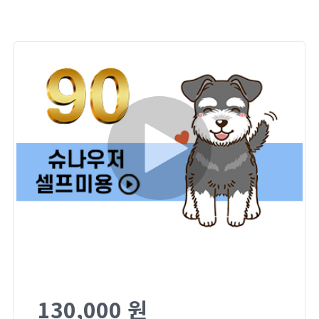
130,000 원