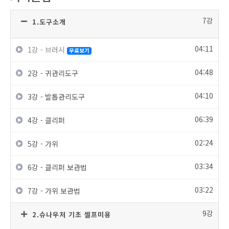
7강
1.도구소개
04:11
1강 - 브러시
무료보기
04:48
2강 - 귀관리도구
04:10
3강 - 발톱관리도구
06:39
4강 - 클리퍼
02:24
5강 - 가위
03:34
6강 - 클리퍼 보관법
03:22
7강 - 가위 보관법
9강
2.슈나우저 기초 셀프미용