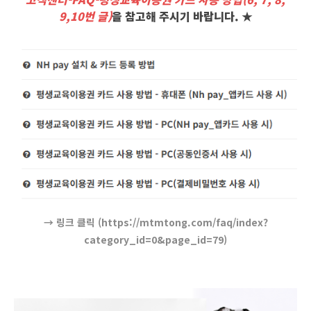
9,10번 글)
을 참고해 주시기 바랍니다. ★
→ 링크 클릭 (https://mtmtong.com/faq/index?
category_id=0&page_id=79)