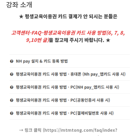
강좌 소개
★ 평생교육이용권 카드 결제가 안 되시는 분들은
고객센터-FAQ-평생교육이용권 카드 사용 방법(6, 7, 8,
9,10번 글)
을 참고해 주시기 바랍니다. ★
→ 링크 클릭 (https://mtmtong.com/faq/index?