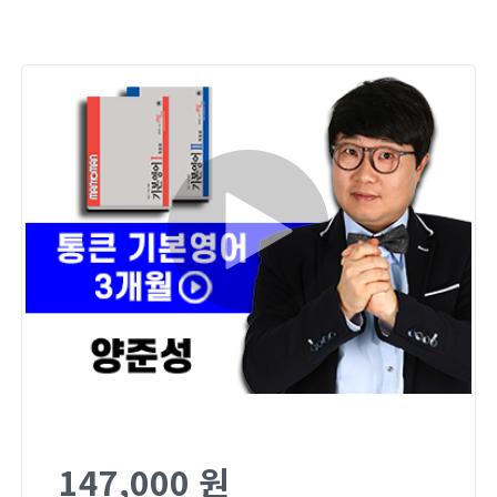
147,000 원