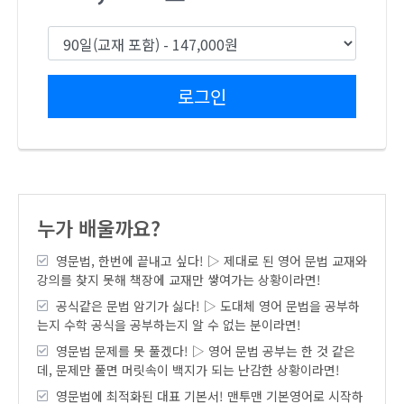
로그인
누가 배울까요?
영문법, 한번에 끝내고 싶다! ▷ 제대로 된 영어 문법 교재와
강의를 찾지 못해 책장에 교재만 쌓여가는 상황이라면!
공식같은 문법 암기가 싫다! ▷ 도대체 영어 문법을 공부하
는지 수학 공식을 공부하는지 알 수 없는 분이라면!
영문법 문제를 못 풀겠다! ▷ 영어 문법 공부는 한 것 같은
데, 문제만 풀면 머릿속이 백지가 되는 난감한 상황이라면!
영문법에 최적화된 대표 기본서! 맨투맨 기본영어로 시작하