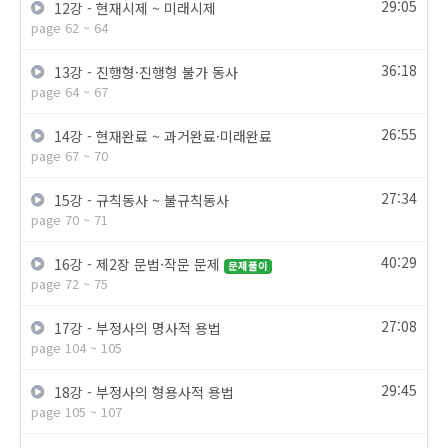
29:05
12강 - 현재시제 ~ 미래시제
page 62 ~ 64
36:18
13강 - 진행형·진행형 불가 동사
page 64 ~ 67
26:55
14강 - 현재완료 ~ 과거완료·미래완료
page 67 ~ 70
27:34
15강 - 규칙동사 ~ 불규칙동사
page 70 ~ 71
40:29
16강 - 제2장 문법·작문 문제
문제풀이
page 72 ~ 75
27:08
17강 - 부정사의 명사적 용법
page 104 ~ 105
29:45
18강 - 부정사의 형용사적 용법
page 105 ~ 107