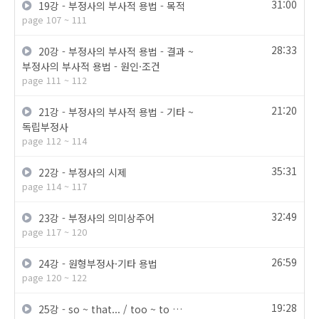
31:00
19강 - 부정사의 부사적 용법 - 목적
page 107 ~ 111
28:33
20강 - 부정사의 부사적 용법 - 결과 ~
부정사의 부사적 용법 - 원인·조건
page 111 ~ 112
21:20
21강 - 부정사의 부사적 용법 - 기타 ~
독립부정사
page 112 ~ 114
35:31
22강 - 부정사의 시제
page 114 ~ 117
32:49
23강 - 부정사의 의미상주어
page 117 ~ 120
26:59
24강 - 원형부정사·기타 용법
page 120 ~ 122
19:28
25강 - so ~ that... / too ~ to …